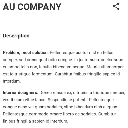
AU COMPANY
Description
Problem, meet solution.
Pellentesque auctor nisl eu tellus
semper, sed consequat odio congue. In justo nunc, scelerisque
euismod felis non, iaculis bibendum neque. Mauris ullamcorper
est id tristique fermentum. Curabitur finibus fringilla sapien id
interdum.
Interior designers.
Donec massa ex, ultricies a tristique semper,
vestibulum vitae lacus. Suspendisse potenti. Pellentesque
congue nunc vel quam sodales, vitae bibendum nibh aliquam.
Pellentesque commodo ornare libero ac sodales. Curabitur
finibus fringilla sapien id interdum.